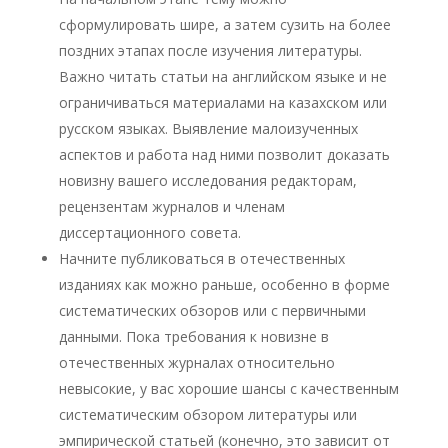
сформулировать шире, а затем сузить на более
поздних этапах после изучения литературы.
Важно читать статьи на английском языке и не
ограничиваться материалами на казахском или
русском языках. Выявление малоизученных
аспектов и работа над ними позволит доказать
новизну вашего исследования редакторам,
рецензентам журналов и членам
диссертационного совета.
Начните публиковаться в отечественных
изданиях как можно раньше, особенно в форме
систематических обзоров или с первичными
данными. Пока требования к новизне в
отечественных журналах относительно
невысокие, у вас хорошие шансы с качественным
систематическим обзором литературы или
эмпирической статьей (конечно, это зависит от