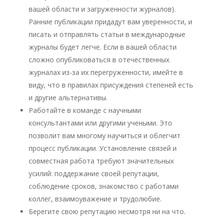
вашей области и загруженности журналов).
Ранние публикации придадут вам уверенности, и
писать и отправлять статьи в международные
журналы будет легче. Если в вашей области
сложно опубликоваться в отечественных
журналах из-за их перегруженности, имейте в
виду, что в правилах присуждения степеней есть
и другие альтернативы.
Работайте в команде с научными
консультантами или другими учеными. Это
позволит вам многому научиться и облегчит
процесс публикации. Установление связей и
совместная работа требуют значительных
усилий: поддержание своей репутации,
соблюдение сроков, знакомство с работами
коллег, взаимоуважение и трудолюбие.
Берегите свою репутацию несмотря ни на что.