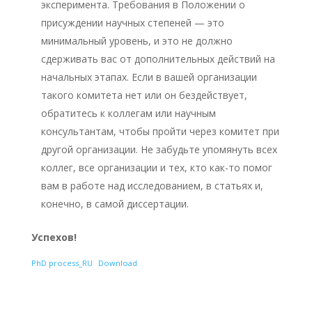
эксперимента. Требования в Положении о
присуждении научных степеней — это
минимальный уровень, и это не должно
сдерживать вас от дополнительных действий на
начальных этапах. Если в вашей организации
такого комитета нет или он бездействует,
обратитесь к коллегам или научным
консультантам, чтобы пройти через комитет при
другой организации. Не забудьте упомянуть всех
коллег, все организации и тех, кто как-то помог
вам в работе над исследованием, в статьях и,
конечно, в самой диссертации.
Успехов!
PhD process_RU
Download