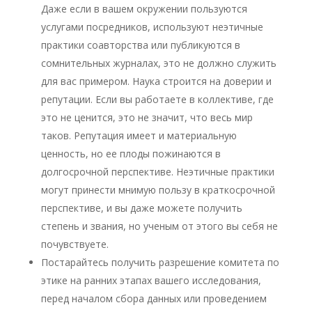
Даже если в вашем окружении пользуются
услугами посредников, используют неэтичные
практики соавторства или публикуются в
сомнительных журналах, это не должно служить
для вас примером. Наука строится на доверии и
репутации. Если вы работаете в коллективе, где
это не ценится, это не значит, что весь мир
таков. Репутация имеет и материальную
ценность, но ее плоды пожинаются в
долгосрочной перспективе. Неэтичные практики
могут принести мнимую пользу в краткосрочной
перспективе, и вы даже можете получить
степень и звания, но ученым от этого вы себя не
почувствуете.
Постарайтесь получить разрешение комитета по
этике на ранних этапах вашего исследования,
перед началом сбора данных или проведением