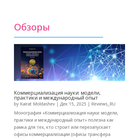
Обзоры
Коммерциализация науки: модели,
практики и международный опыт
by
Kairat Moldashev
|
Дек 15, 2025
|
Reviews_RU
Монография «Коммерциализация науки: модели,
практики и международный опыт» полезна как
рамка для тех, кто строит или перезапускает
офисы коммерциализации (офисы трансфера