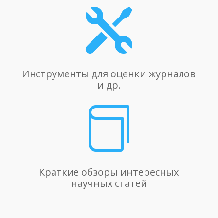

Инструменты для оценки журналов
и др.

Краткие обзоры интересных
научных статей