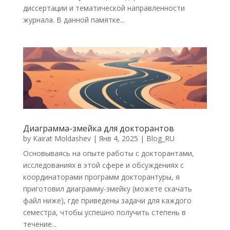
диссертации и тематической направленности
журнала. В данной памятке...
Диаграмма-змейка для докторантов
by
Kairat Moldashev
|
Янв 4, 2025
|
Blog_RU
Основываясь на опыте работы с докторантами,
исследованиях в этой сфере и обсуждениях с
координаторами программ докторантуры, я
приготовил диаграмму-змейку (можете скачать
файл ниже), где приведены задачи для каждого
семестра, чтобы успешно получить степень в
течение...