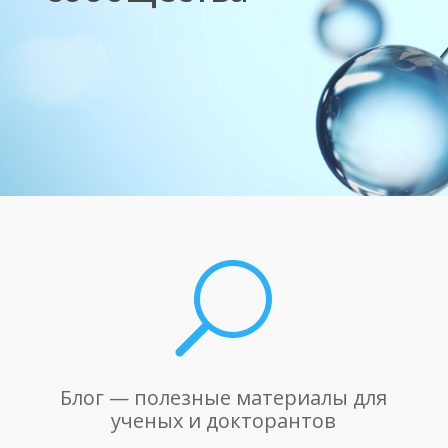
U
Блог — полезные материалы для
ученых и докторантов