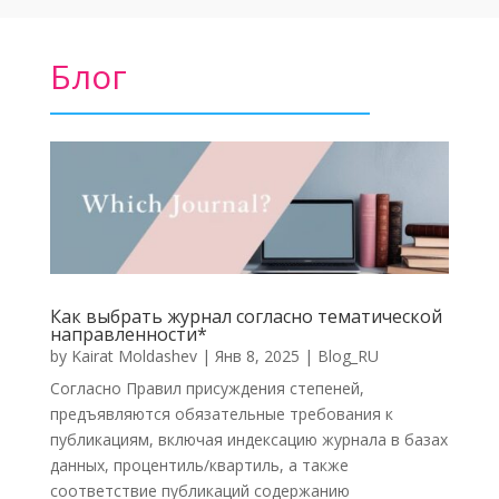
Блог
Как выбрать журнал согласно тематической
направленности*
by
Kairat Moldashev
|
Янв 8, 2025
|
Blog_RU
Согласно Правил присуждения степеней,
предъявляются обязательные требования к
публикациям, включая индексацию журнала в базах
данных, процентиль/квартиль, а также
соответствие публикаций содержанию