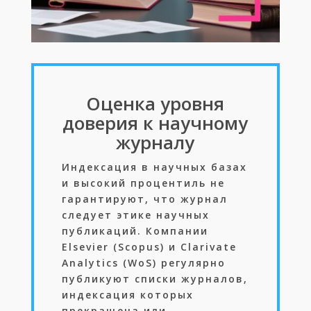
Оценка уровня
доверия к научному
журналу
Индексация в научных базах
и высокий процентиль не
гарантируют, что журнал
следует этике научных
публикаций. Компании
Elsevier (Scopus) и Clarivate
Analytics (WoS) регулярно
публикуют списки журналов,
индексация которых
прекращена или