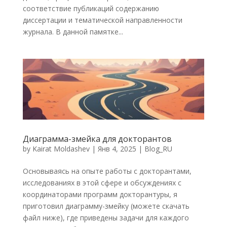
соответствие публикаций содержанию
диссертации и тематической направленности
журнала. В данной памятке...
Диаграмма-змейка для докторантов
by
Kairat Moldashev
|
Янв 4, 2025
|
Blog_RU
Основываясь на опыте работы с докторантами,
исследованиях в этой сфере и обсуждениях с
координаторами программ докторантуры, я
приготовил диаграмму-змейку (можете скачать
файл ниже), где приведены задачи для каждого