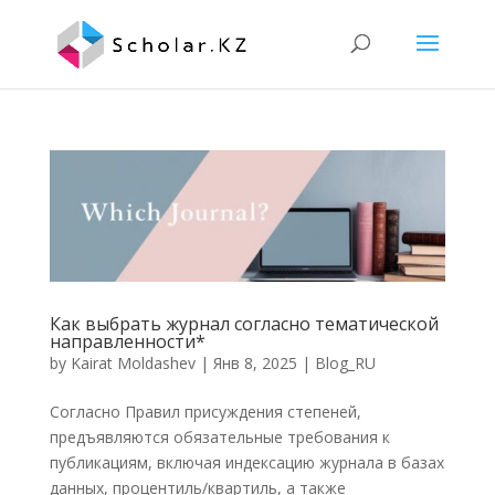
Как выбрать журнал согласно тематической
направленности*
by
Kairat Moldashev
|
Янв 8, 2025
|
Blog_RU
Согласно Правил присуждения степеней,
предъявляются обязательные требования к
публикациям, включая индексацию журнала в базах
данных, процентиль/квартиль, а также