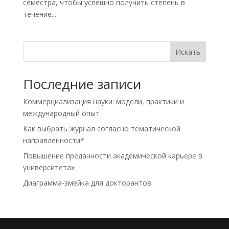
семестра, чтобы успешно получить степень в
течение...
Искать
Последние записи
Коммерциализация науки: модели, практики и
международный опыт
Как выбрать журнал согласно тематической
направленности*
Повышение преданности академической карьере в
университетах
Диаграмма-змейка для докторантов